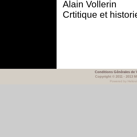
Alain Vollerin
Crtitique et histori
Conditions Générales de 
Copyright © 2011 - 2013 
Powered by Heliovi