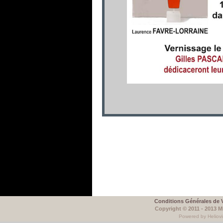
Conditions Générales de 
Copyright © 2011 - 2013 
Powered by Heliovi