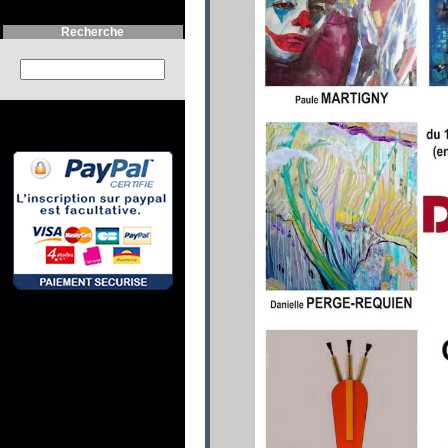
Recherche
Search this site :